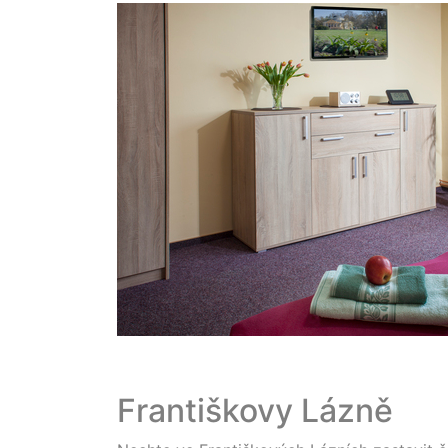
Františkovy Lázně