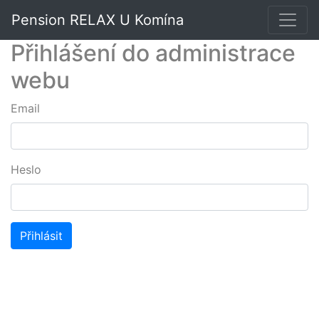
Pension RELAX U Komína
Přihlášení do administrace
webu
Email
Heslo