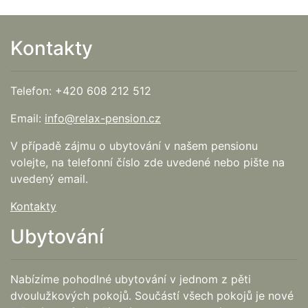
Kontakty
Telefon: +420 608 212 512
Email:
info@relax-pension.cz
V případě zájmu o ubytování v našem pensionu
volejte, na telefonní číslo zde uvedené nebo pište na
uvedený email.
Kontakty
Ubytování
Nabízíme pohodlné ubytování v jednom z pěti
dvoulužkových pokojů. Součástí všech pokojů je nové